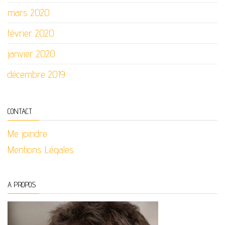
mars 2020
février 2020
janvier 2020
décembre 2019
CONTACT
Me joindre
Mentions Légales
A PROPOS