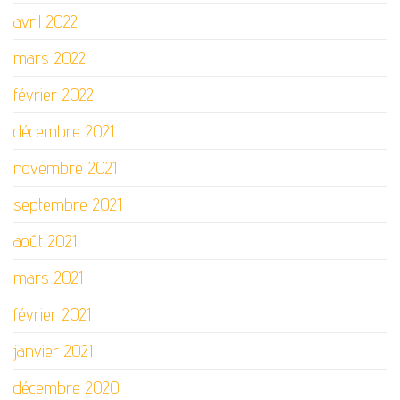
avril 2022
mars 2022
février 2022
décembre 2021
novembre 2021
septembre 2021
août 2021
mars 2021
février 2021
janvier 2021
décembre 2020