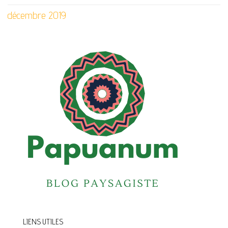
décembre 2019
LIENS UTILES