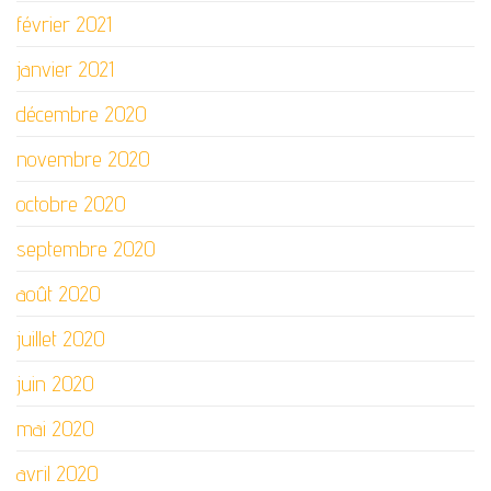
février 2021
janvier 2021
décembre 2020
novembre 2020
octobre 2020
septembre 2020
août 2020
juillet 2020
juin 2020
mai 2020
avril 2020