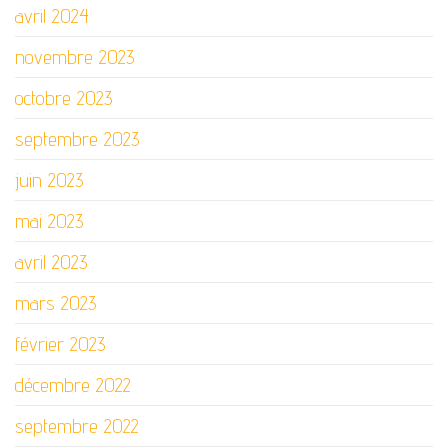
avril 2024
novembre 2023
octobre 2023
septembre 2023
juin 2023
mai 2023
avril 2023
mars 2023
février 2023
décembre 2022
septembre 2022