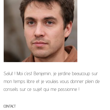
Salut ! Moi c’est Benjamin, je jardine beaucoup sur
mon temps libre et je voulais vous donner plein de
conseils sur ce sujet qui me passionne !
CONTACT