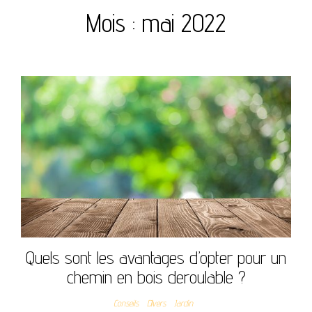
Mois :
mai 2022
Quels sont les avantages d’opter pour un
chemin en bois deroulable ?
Conseils
DIvers
Jardin