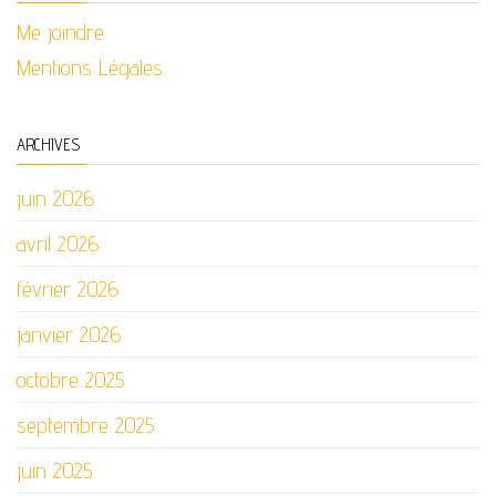
Me joindre
Mentions Légales
ARCHIVES
juin 2026
avril 2026
février 2026
janvier 2026
octobre 2025
septembre 2025
juin 2025