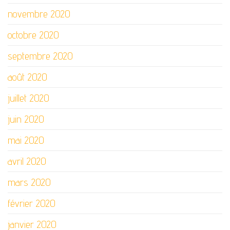
novembre 2020
octobre 2020
septembre 2020
août 2020
juillet 2020
juin 2020
mai 2020
avril 2020
mars 2020
février 2020
janvier 2020