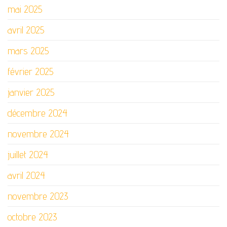
mai 2025
avril 2025
mars 2025
février 2025
janvier 2025
décembre 2024
novembre 2024
juillet 2024
avril 2024
novembre 2023
octobre 2023