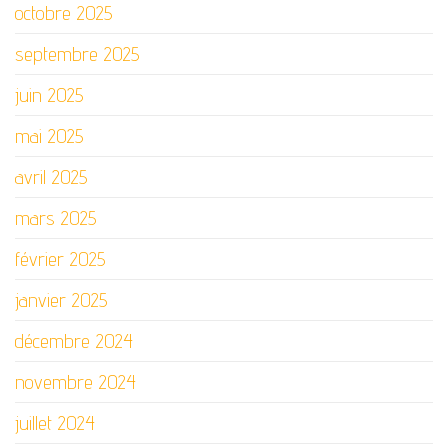
octobre 2025
septembre 2025
juin 2025
mai 2025
avril 2025
mars 2025
février 2025
janvier 2025
décembre 2024
novembre 2024
juillet 2024