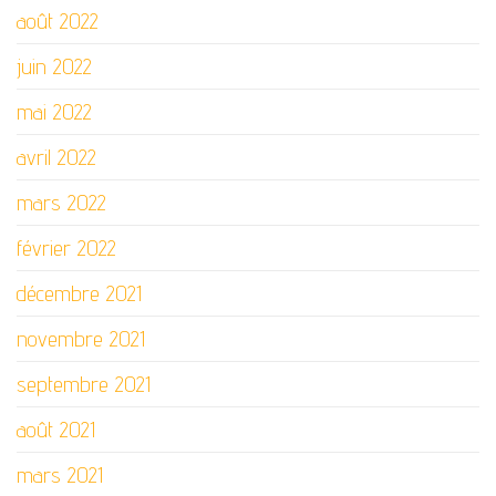
août 2022
juin 2022
mai 2022
avril 2022
mars 2022
février 2022
décembre 2021
novembre 2021
septembre 2021
août 2021
mars 2021