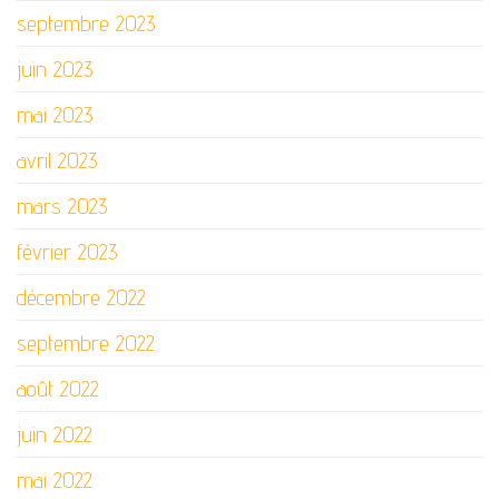
septembre 2023
juin 2023
mai 2023
avril 2023
mars 2023
février 2023
décembre 2022
septembre 2022
août 2022
juin 2022
mai 2022