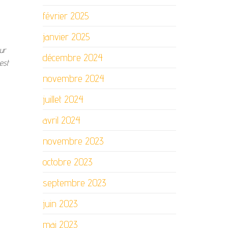
février 2025
janvier 2025
ur
décembre 2024
est
novembre 2024
juillet 2024
avril 2024
novembre 2023
octobre 2023
septembre 2023
juin 2023
mai 2023