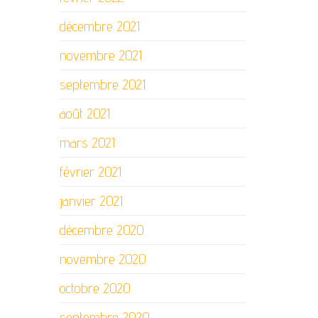
décembre 2021
novembre 2021
septembre 2021
août 2021
mars 2021
février 2021
janvier 2021
décembre 2020
novembre 2020
octobre 2020
septembre 2020