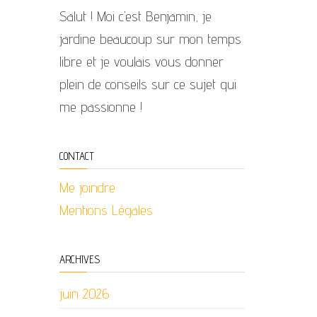
Salut ! Moi c’est Benjamin, je
jardine beaucoup sur mon temps
libre et je voulais vous donner
plein de conseils sur ce sujet qui
me passionne !
CONTACT
Me joindre
Mentions Légales
ARCHIVES
juin 2026