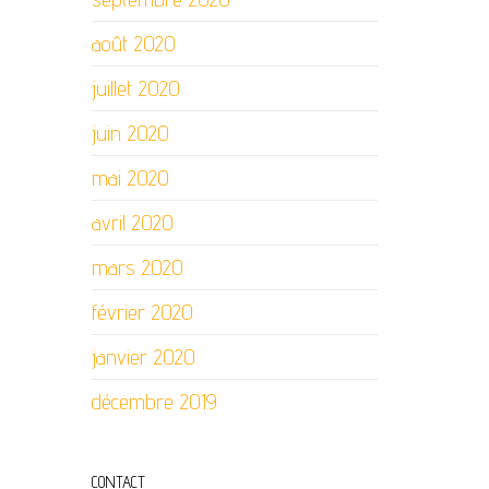
août 2020
juillet 2020
juin 2020
mai 2020
avril 2020
mars 2020
février 2020
janvier 2020
décembre 2019
CONTACT