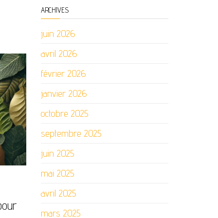
ARCHIVES
juin 2026
avril 2026
février 2026
janvier 2026
octobre 2025
septembre 2025
juin 2025
mai 2025
avril 2025
pour
mars 2025