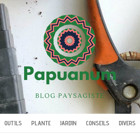
OUTILS
PLANTE
JARDIN
CONSEILS
DIVERS