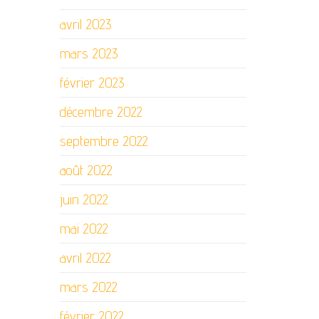
avril 2023
mars 2023
février 2023
décembre 2022
septembre 2022
août 2022
juin 2022
mai 2022
avril 2022
mars 2022
février 2022