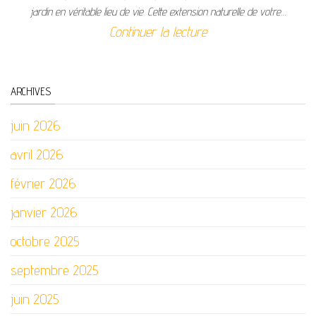
jardin en véritable lieu de vie. Cette extension naturelle de votre…
Continuer la lecture
ARCHIVES
juin 2026
avril 2026
février 2026
janvier 2026
octobre 2025
septembre 2025
juin 2025