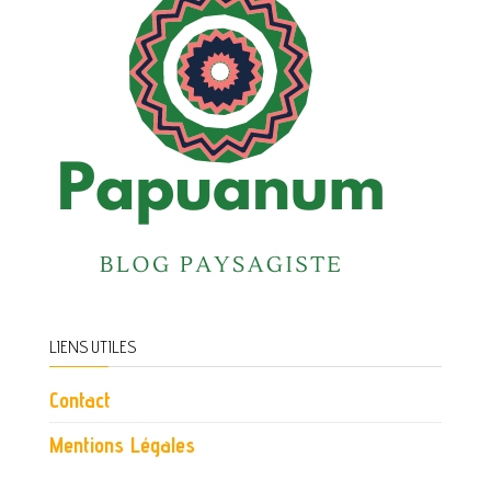
LIENS UTILES
Contact
Mentions Légales