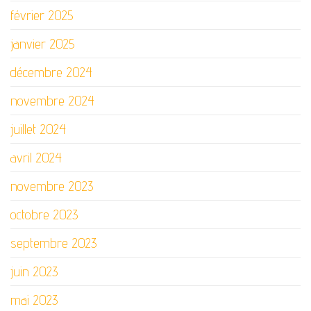
février 2025
janvier 2025
décembre 2024
novembre 2024
juillet 2024
avril 2024
novembre 2023
octobre 2023
septembre 2023
juin 2023
mai 2023