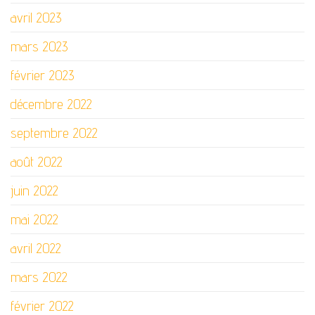
avril 2023
mars 2023
février 2023
décembre 2022
septembre 2022
août 2022
juin 2022
mai 2022
avril 2022
mars 2022
février 2022