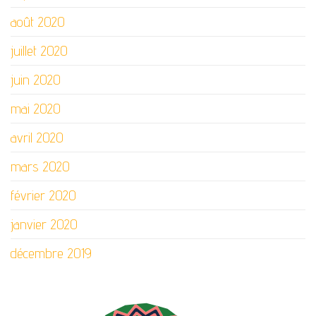
août 2020
juillet 2020
juin 2020
mai 2020
avril 2020
mars 2020
février 2020
janvier 2020
décembre 2019