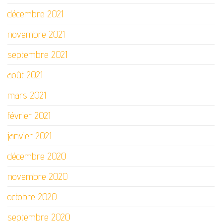
décembre 2021
novembre 2021
septembre 2021
août 2021
mars 2021
février 2021
janvier 2021
décembre 2020
novembre 2020
octobre 2020
septembre 2020