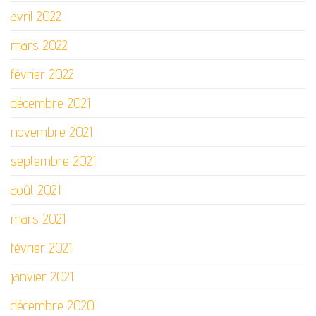
avril 2022
mars 2022
février 2022
décembre 2021
novembre 2021
septembre 2021
août 2021
mars 2021
février 2021
janvier 2021
décembre 2020