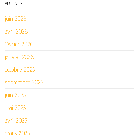
ARCHIVES
juin 2026
avril 2026
février 2026
janvier 2026
octobre 2025
septembre 2025
juin 2025
mai 2025
avril 2025
mars 2025