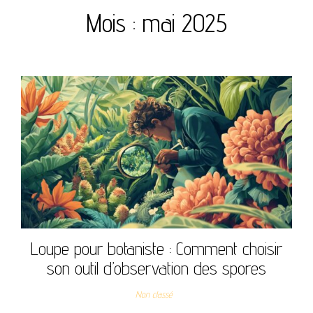
Mois :
mai 2025
Loupe pour botaniste : Comment choisir
son outil d’observation des spores
Non classé