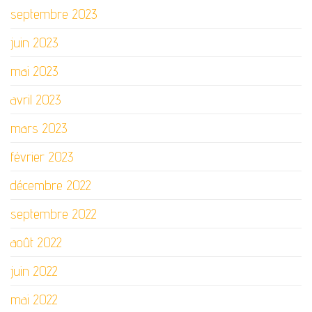
septembre 2023
juin 2023
mai 2023
avril 2023
mars 2023
février 2023
décembre 2022
septembre 2022
août 2022
juin 2022
mai 2022