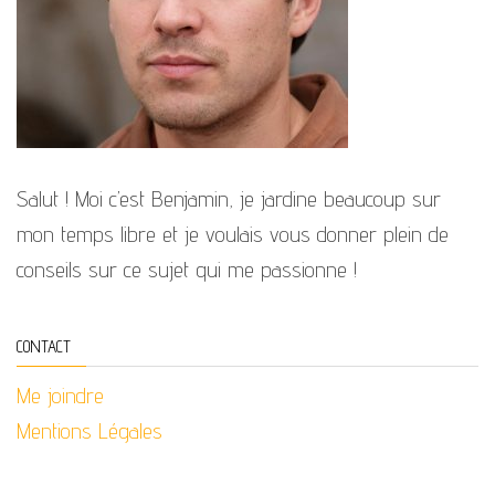
Salut ! Moi c’est Benjamin, je jardine beaucoup sur
mon temps libre et je voulais vous donner plein de
conseils sur ce sujet qui me passionne !
CONTACT
Me joindre
Mentions Légales