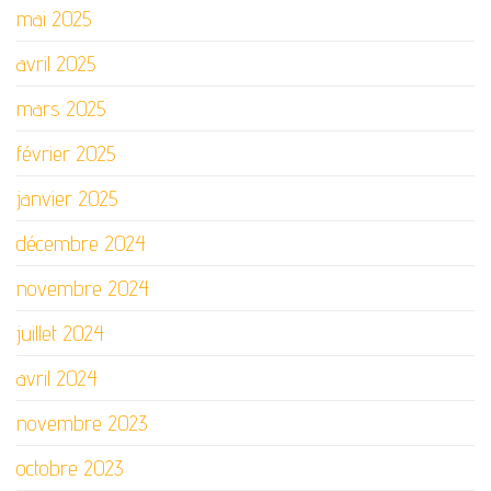
mai 2025
avril 2025
mars 2025
février 2025
janvier 2025
décembre 2024
novembre 2024
juillet 2024
avril 2024
novembre 2023
octobre 2023