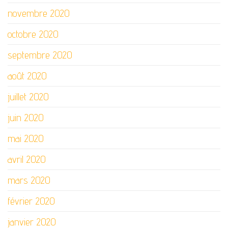
novembre 2020
octobre 2020
septembre 2020
août 2020
juillet 2020
juin 2020
mai 2020
avril 2020
mars 2020
février 2020
janvier 2020