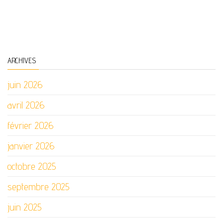
Service de Votre
Jardin
ARCHIVES
juin 2026
avril 2026
février 2026
janvier 2026
octobre 2025
septembre 2025
juin 2025