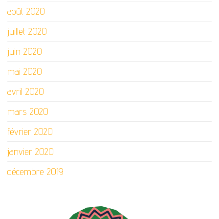
août 2020
juillet 2020
juin 2020
mai 2020
avril 2020
mars 2020
février 2020
janvier 2020
décembre 2019