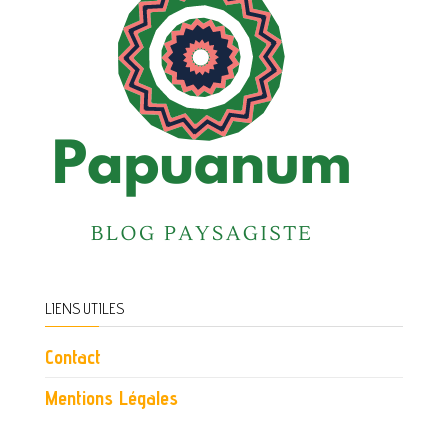
LIENS UTILES
Contact
Mentions Légales