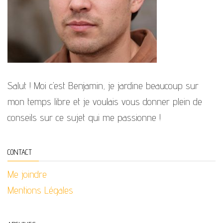
Salut ! Moi c’est Benjamin, je jardine beaucoup sur
mon temps libre et je voulais vous donner plein de
conseils sur ce sujet qui me passionne !
CONTACT
Me joindre
Mentions Légales