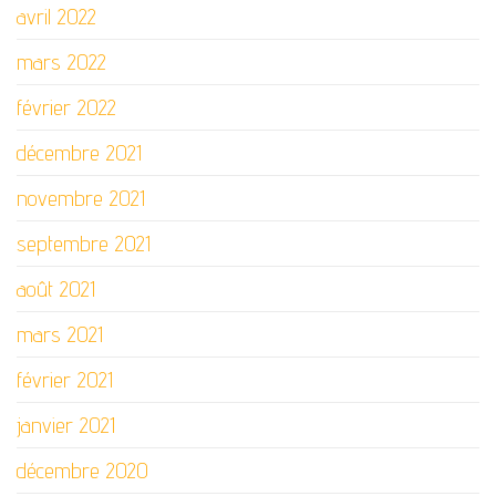
avril 2022
mars 2022
février 2022
décembre 2021
novembre 2021
septembre 2021
août 2021
mars 2021
février 2021
janvier 2021
décembre 2020