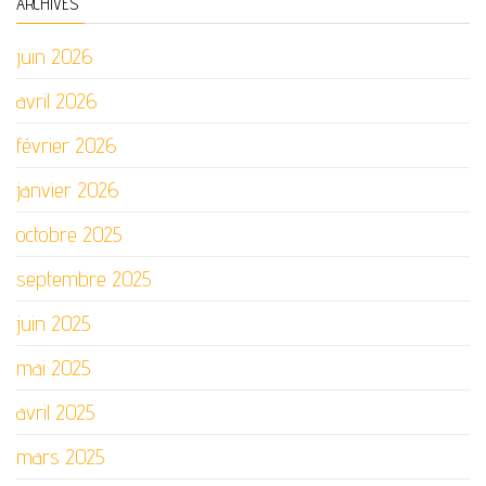
ARCHIVES
juin 2026
avril 2026
février 2026
janvier 2026
octobre 2025
septembre 2025
juin 2025
mai 2025
avril 2025
mars 2025