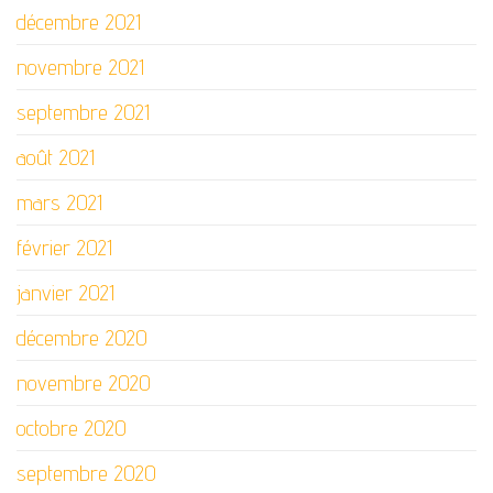
décembre 2021
novembre 2021
septembre 2021
août 2021
mars 2021
février 2021
janvier 2021
décembre 2020
novembre 2020
octobre 2020
septembre 2020