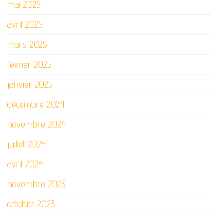
mai 2025
avril 2025
mars 2025
février 2025
janvier 2025
décembre 2024
novembre 2024
juillet 2024
avril 2024
novembre 2023
octobre 2023