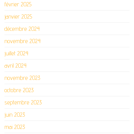
février 2025
janvier 2025
décembre 2024
novembre 2024
juillet 2024
avril 2024
novembre 2023
octobre 2023
septembre 2023
juin 2023
mai 2023