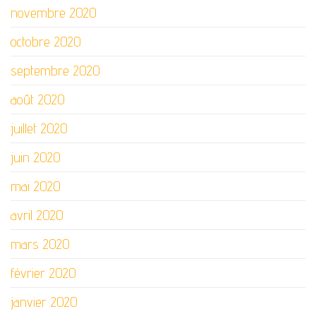
novembre 2020
octobre 2020
septembre 2020
août 2020
juillet 2020
juin 2020
mai 2020
avril 2020
mars 2020
février 2020
janvier 2020