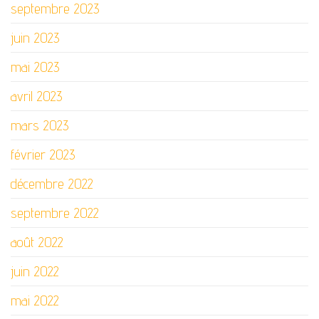
septembre 2023
juin 2023
mai 2023
avril 2023
mars 2023
février 2023
décembre 2022
septembre 2022
août 2022
juin 2022
mai 2022