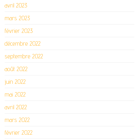
avril 2023
mars 2023
février 2023
décembre 2022
septembre 2022
août 2022
juin 2022
mai 2022
avril 2022
mars 2022
février 2022