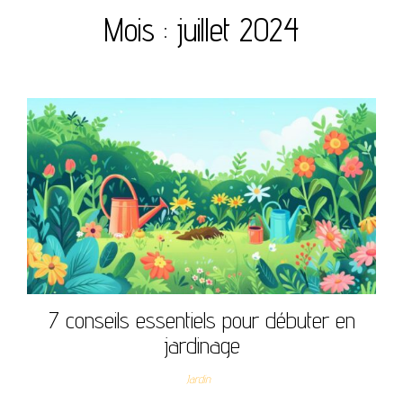
Mois :
juillet 2024
7 conseils essentiels pour débuter en
jardinage
Jardin