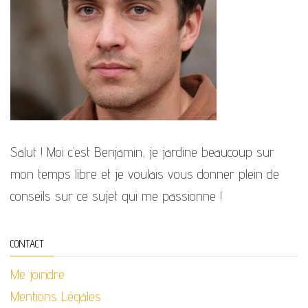
Salut ! Moi c’est Benjamin, je jardine beaucoup sur
mon temps libre et je voulais vous donner plein de
conseils sur ce sujet qui me passionne !
CONTACT
Me joindre
Mentions Légales