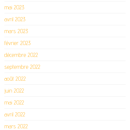
mai 2023
avril 2023
mars 2023
février 2023
décembre 2022
septembre 2022
août 2022
juin 2022
mai 2022
avril 2022
mars 2022