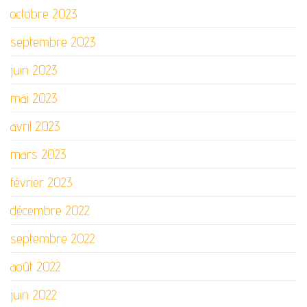
octobre 2023
septembre 2023
juin 2023
mai 2023
avril 2023
mars 2023
février 2023
décembre 2022
septembre 2022
août 2022
juin 2022