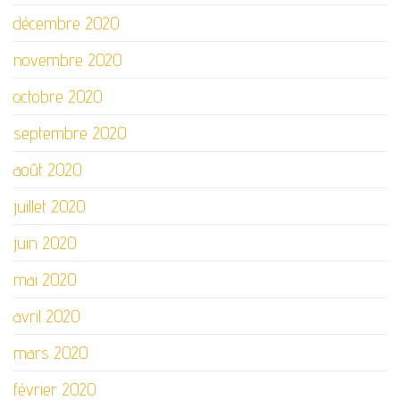
décembre 2020
novembre 2020
octobre 2020
septembre 2020
août 2020
juillet 2020
juin 2020
mai 2020
avril 2020
mars 2020
février 2020