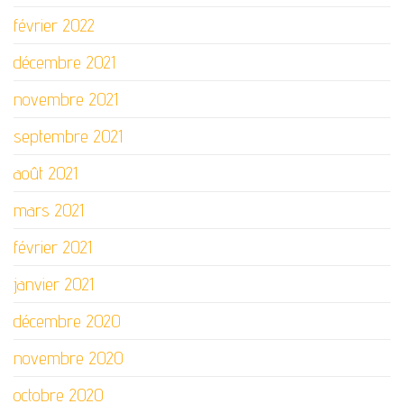
février 2022
décembre 2021
novembre 2021
septembre 2021
août 2021
mars 2021
février 2021
janvier 2021
décembre 2020
novembre 2020
octobre 2020