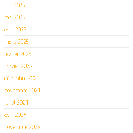
juin 2025
mai 2025
avril 2025
mars 2025
février 2025
janvier 2025
décembre 2024
novembre 2024
juillet 2024
avril 2024
novembre 2023