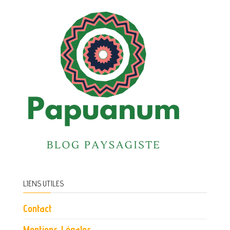
LIENS UTILES
Contact
Mentions Légales