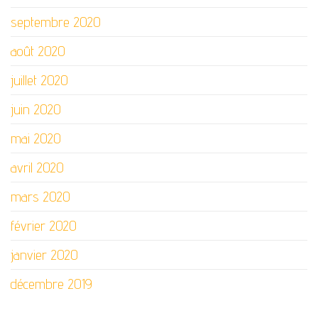
septembre 2020
août 2020
juillet 2020
juin 2020
mai 2020
avril 2020
mars 2020
février 2020
janvier 2020
décembre 2019