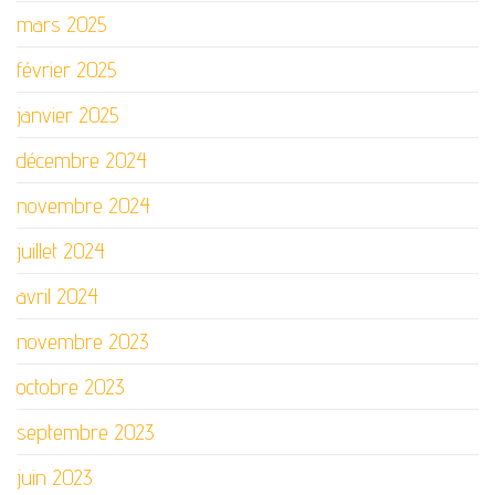
mars 2025
février 2025
janvier 2025
décembre 2024
novembre 2024
juillet 2024
avril 2024
novembre 2023
octobre 2023
septembre 2023
juin 2023