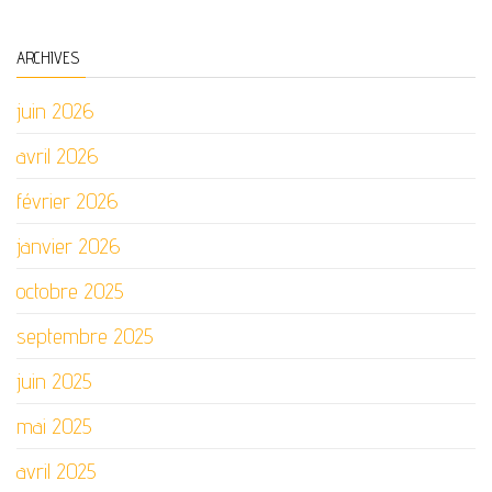
ARCHIVES
juin 2026
avril 2026
février 2026
janvier 2026
octobre 2025
septembre 2025
juin 2025
mai 2025
avril 2025