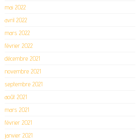
mai 2022
avril 2022
mars 2022
février 2022
décembre 2021
novembre 2021
septembre 2021
août 2021
mars 2021
février 2021
janvier 2021