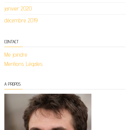
janvier 2020
décembre 2019
CONTACT
Me joindre
Mentions Légales
A PROPOS