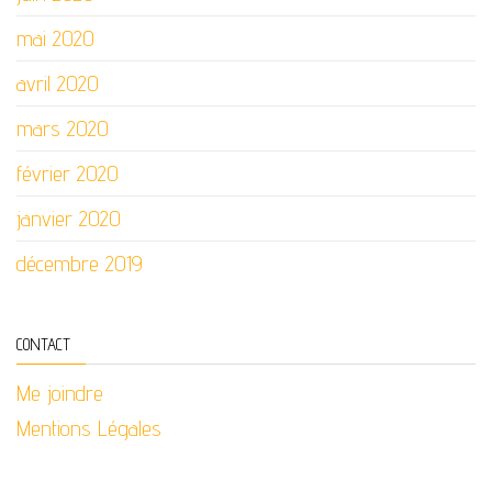
mai 2020
avril 2020
mars 2020
février 2020
janvier 2020
décembre 2019
CONTACT
Me joindre
Mentions Légales