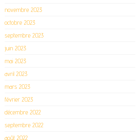
novembre 2023
octobre 2023
septembre 2023
juin 2023
mai 2023
avril 2023
mars 2023
février 2023
décembre 2022
septembre 2022
août 2022