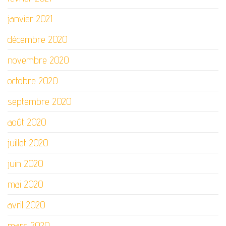
janvier 2021
décembre 2020
novembre 2020
octobre 2020
septembre 2020
août 2020
juillet 2020
juin 2020
mai 2020
avril 2020
mars 2020