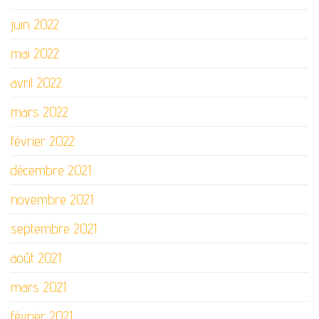
juin 2022
mai 2022
avril 2022
mars 2022
février 2022
décembre 2021
novembre 2021
septembre 2021
août 2021
mars 2021
février 2021