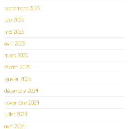
septembre 2025
juin 2025
mai 2025
avril 2025
mars 2025
février 2025
janvier 2025
décembre 2024
novembre 2024
juillet 2024
avril 2024