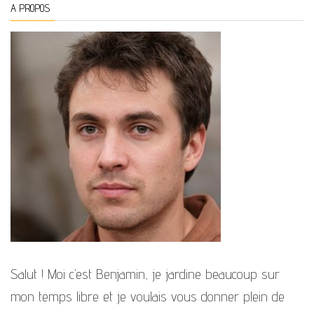
A PROPOS
Salut ! Moi c’est Benjamin, je jardine beaucoup sur
mon temps libre et je voulais vous donner plein de