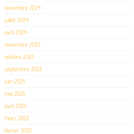
novembre 2024
juillet 2024
avril 2024
novembre 2023
octobre 2023
septembre 2023
juin 2023
mai 2023
avril 2023
mars 2023
février 2023