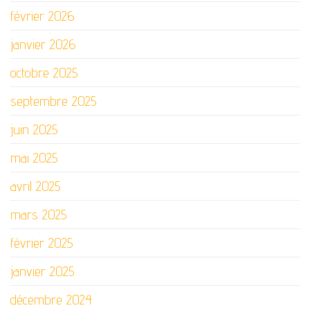
février 2026
janvier 2026
octobre 2025
septembre 2025
juin 2025
mai 2025
avril 2025
mars 2025
février 2025
janvier 2025
décembre 2024