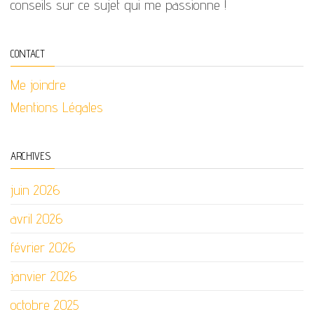
conseils sur ce sujet qui me passionne !
CONTACT
Me joindre
Mentions Légales
ARCHIVES
juin 2026
avril 2026
février 2026
janvier 2026
octobre 2025