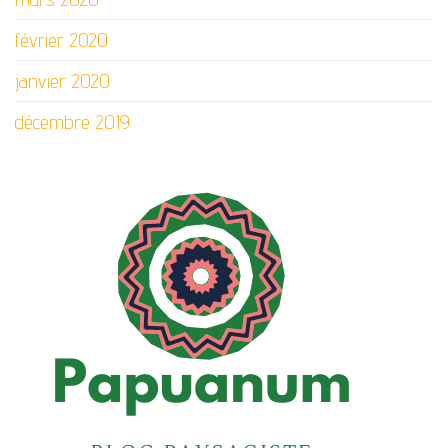
février 2020
janvier 2020
décembre 2019