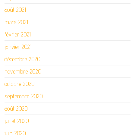
août 2021
mars 2021
février 2021
janvier 2021
décembre 2020
novembre 2020
octobre 2020
septembre 2020
août 2020
juillet 2020
juin 2020