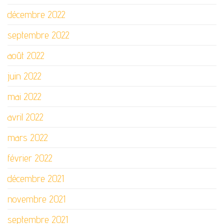
décembre 2022
septembre 2022
août 2022
juin 2022
mai 2022
avril 2022
mars 2022
février 2022
décembre 2021
novembre 2021
septembre 2021