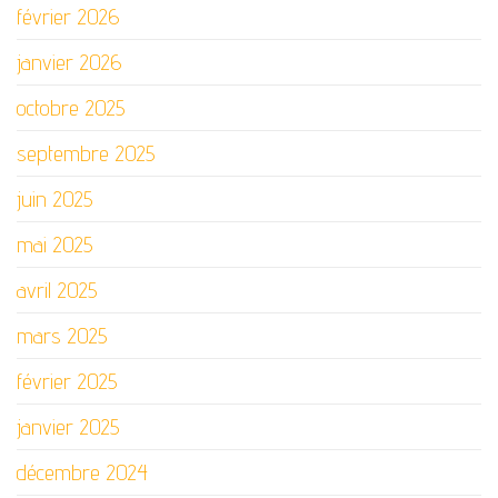
février 2026
janvier 2026
octobre 2025
septembre 2025
juin 2025
mai 2025
avril 2025
mars 2025
février 2025
janvier 2025
décembre 2024