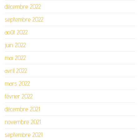
décembre 2022
septembre 2022
août 2022
juin 2022
mai 2022
avril 2022
mars 2022
février 2022
décembre 2021
novembre 2021
septembre 2021