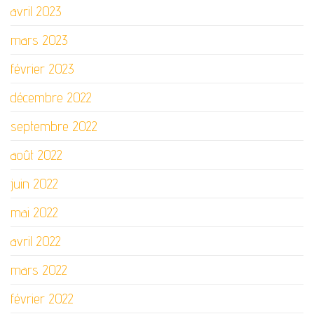
avril 2023
mars 2023
février 2023
décembre 2022
septembre 2022
août 2022
juin 2022
mai 2022
avril 2022
mars 2022
février 2022