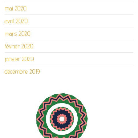
mai 2020
avril 2020
mars 2020
février 2020
janvier 2020
décembre 2019