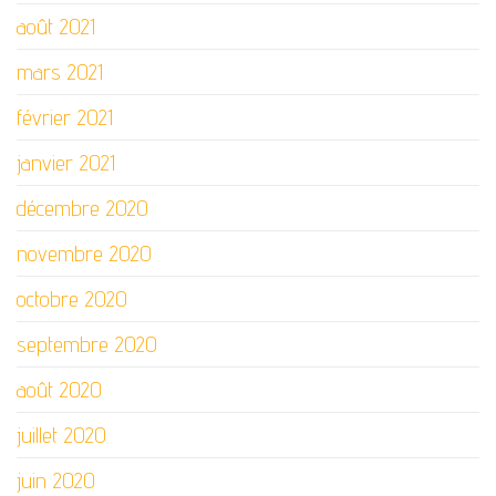
août 2021
mars 2021
février 2021
janvier 2021
décembre 2020
novembre 2020
octobre 2020
septembre 2020
août 2020
juillet 2020
juin 2020