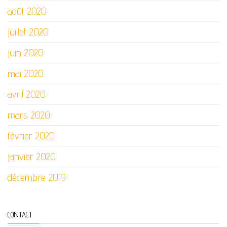
août 2020
juillet 2020
juin 2020
mai 2020
avril 2020
mars 2020
février 2020
janvier 2020
décembre 2019
CONTACT