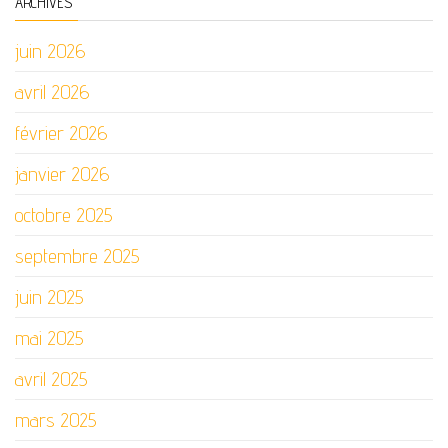
ARCHIVES
juin 2026
avril 2026
février 2026
janvier 2026
octobre 2025
septembre 2025
juin 2025
mai 2025
avril 2025
mars 2025