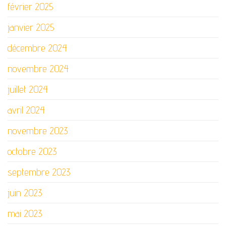
février 2025
janvier 2025
décembre 2024
novembre 2024
juillet 2024
avril 2024
novembre 2023
octobre 2023
septembre 2023
juin 2023
mai 2023