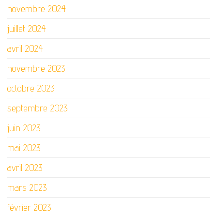
novembre 2024
juillet 2024
avril 2024
novembre 2023
octobre 2023
septembre 2023
juin 2023
mai 2023
avril 2023
mars 2023
février 2023