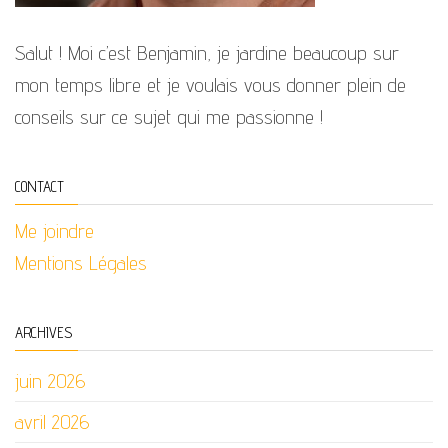
Salut ! Moi c’est Benjamin, je jardine beaucoup sur
mon temps libre et je voulais vous donner plein de
conseils sur ce sujet qui me passionne !
CONTACT
Me joindre
Mentions Légales
ARCHIVES
juin 2026
avril 2026