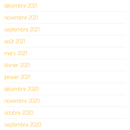
décembre 2021
novembre 2021
septembre 2021
août 2021
mars 2021
février 2021
janvier 2021
décembre 2020
novembre 2020
octobre 2020
septembre 2020